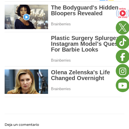
Deja un comentario