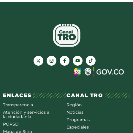
ENLACES
CANAL TRO
Transparencia
Región
Atención y servicios a
Noticias
la ciudadanía
Programas
PQRSD
Especiales
Mapa de Sitio