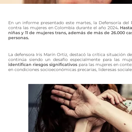
En un informe presentado este martes, la Defensoría del 
contra las mujeres en Colombia durante el año 2024
. Hast
niñas y 11 de mujeres trans, además de más de 26.000 cas
personas.
La defensora Iris Marín Ortiz, destacó la crítica situación
continúa siendo un desafío especialmente para las muj
identifican riesgos significativos
para las mujeres en conte
en condiciones socioeconómicas precarias, lideresas sociale