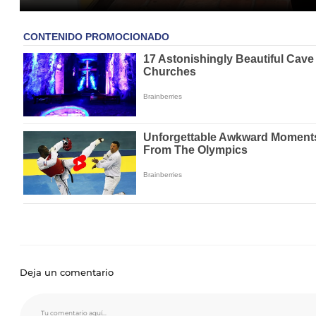
Deja un comentario