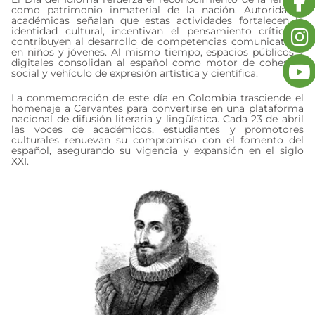
como patrimonio inmaterial de la nación. Autoridades
académicas señalan que estas actividades fortalecen la
identidad cultural, incentivan el pensamiento crítico y
contribuyen al desarrollo de competencias comunicativas
en niños y jóvenes. Al mismo tiempo, espacios públicos y
digitales consolidan al español como motor de cohesión
social y vehículo de expresión artística y científica.
La conmemoración de este día en Colombia trasciende el
homenaje a Cervantes para convertirse en una plataforma
nacional de difusión literaria y lingüística. Cada 23 de abril
las voces de académicos, estudiantes y promotores
culturales renuevan su compromiso con el fomento del
español, asegurando su vigencia y expansión en el siglo
XXI.