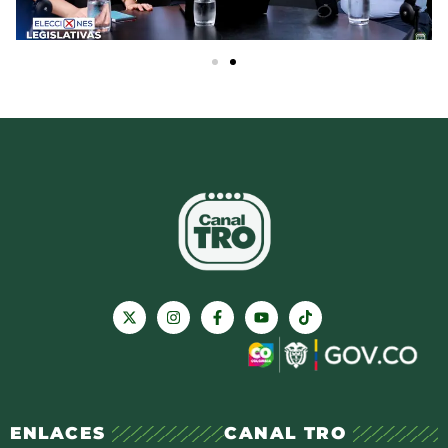
ENLACES
CANAL TRO