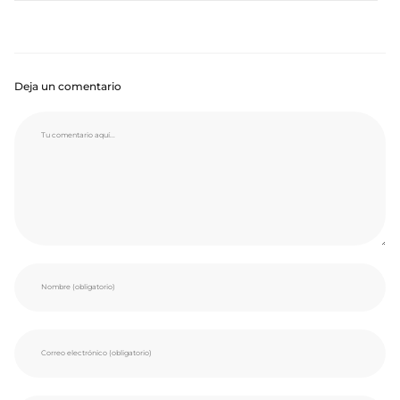
Deja un comentario