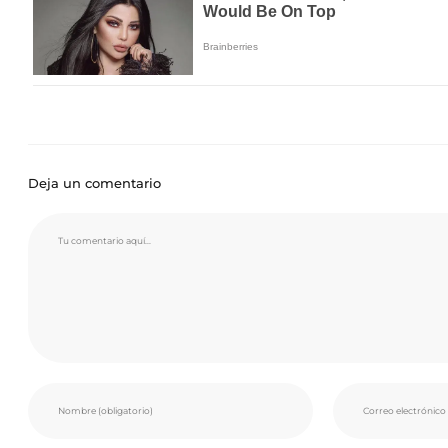
Deja un comentario