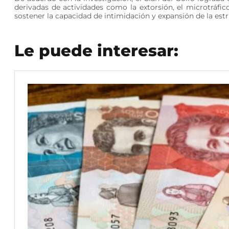
derivadas de actividades como la extorsión, el microtráfico
sostener la capacidad de intimidación y expansión de la est
Le puede interesar: