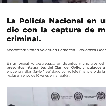
La Policía Nacional en u
dio con la captura de m
criminal.
Redacción: Danna Valentina Camacho – Periodista Orien
En un operativo desplegado en distintos municipios del C
presuntos integrantes del Clan del Golfo, vinculados a
encuentra alias ‘Javier’, señalado como jefe financiero de la
reclutamiento de jóvenes en la región.