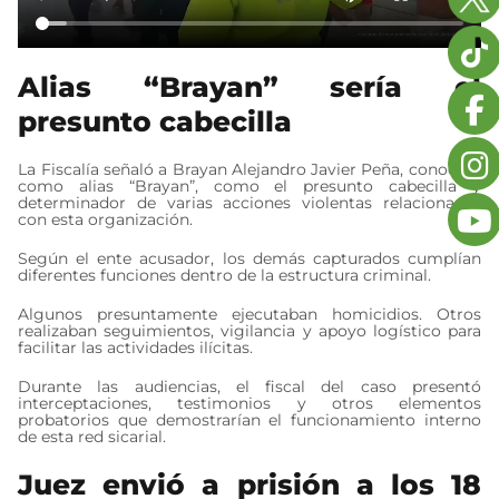
Alias “Brayan” sería el
presunto cabecilla
La Fiscalía señaló a Brayan Alejandro Javier Peña, conocido
como alias “Brayan”, como el presunto cabecilla y
determinador de varias acciones violentas relacionadas
con esta organización.
Según el ente acusador, los demás capturados cumplían
diferentes funciones dentro de la estructura criminal.
Algunos presuntamente ejecutaban homicidios. Otros
realizaban seguimientos, vigilancia y apoyo logístico para
facilitar las actividades ilícitas.
Durante las audiencias, el fiscal del caso presentó
interceptaciones, testimonios y otros elementos
probatorios que demostrarían el funcionamiento interno
de esta red sicarial.
Juez envió a prisión a los 18