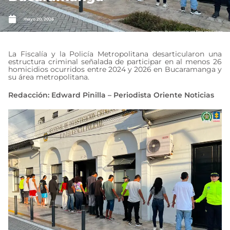
mayo 20, 2026
La Fiscalía y la Policía Metropolitana desarticularon una
estructura criminal señalada de participar en al menos 26
homicidios ocurridos entre 2024 y 2026 en Bucaramanga y
su área metropolitana.
Redacción: Edward Pinilla – Periodista Oriente Noticias