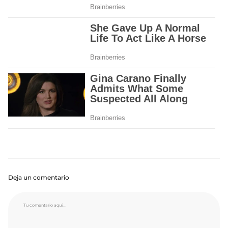
Deja un comentario