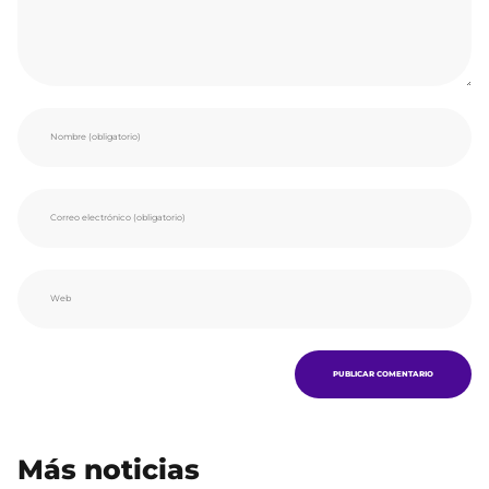
Más noticias