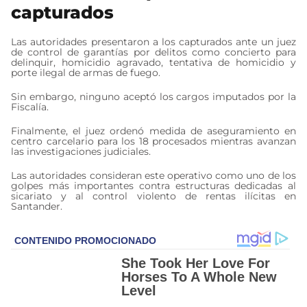
capturados
Las autoridades presentaron a los capturados ante un juez
de control de garantías por delitos como concierto para
delinquir, homicidio agravado, tentativa de homicidio y
porte ilegal de armas de fuego.
Sin embargo, ninguno aceptó los cargos imputados por la
Fiscalía.
Finalmente, el juez ordenó medida de aseguramiento en
centro carcelario para los 18 procesados mientras avanzan
las investigaciones judiciales.
Las autoridades consideran este operativo como uno de los
golpes más importantes contra estructuras dedicadas al
sicariato y al control violento de rentas ilícitas en
Santander.