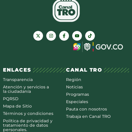
ENLACES
CANAL TRO
Transparencia
Región
Atención y servicios a
Noticias
la ciudadanía
Programas
PQRSD
Especiales
Mapa de Sitio
Pauta con nosotros
Términos y condiciones
Trabaja en Canal TRO
Política de privacidad y
tratamiento de datos
personales.