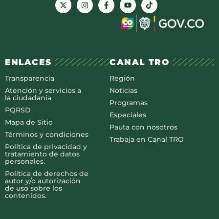
ENLACES
CANAL TRO
Transparencia
Región
Atención y servicios a
Noticias
la ciudadanía
Programas
PQRSD
Especiales
Mapa de Sitio
Pauta con nosotros
Términos y condiciones
Trabaja en Canal TRO
Política de privacidad y
tratamiento de datos
personales.
Política de derechos de
autor y/o autorización
de uso sobre los
contenidos.