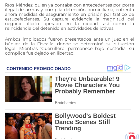
Ríos Méndez, quien ya contaba con antecedentes por porte
ilegal de armas y cumplía detención domiciliaria, enfrenta
ahora medidas de aseguramiento en prisión por tráfico de
estupefacientes. Su captura evidencia la magnitud del
negocio ilícito operado en la ciudad, así como la
reincidencia del detenido en actividades delictivas.
Ambos implicados fueron presentados ante un juez en el
búnker de la Fiscalía, donde se determinó su situación
legal. Mientras ‘Guerrillero’ permanece bajo custodia, su
cómplice fue dejado en libertad.