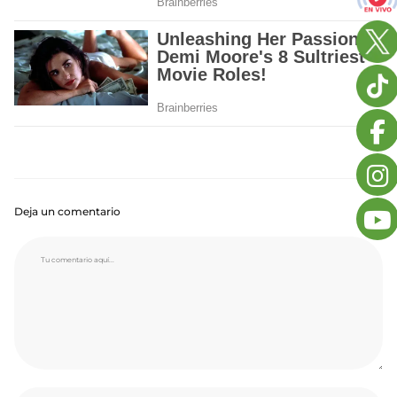
Deja un comentario