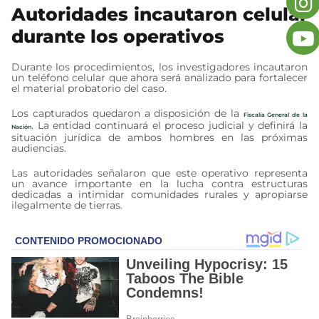
Autoridades incautaron celular
durante los operativos
Durante los procedimientos, los investigadores incautaron
un teléfono celular que ahora será analizado para fortalecer
el material probatorio del caso.
Los capturados quedaron a disposición de la
Fiscalía General de la
. La entidad continuará el proceso judicial y definirá la
Nación
situación jurídica de ambos hombres en las próximas
audiencias.
Las autoridades señalaron que este operativo representa
un avance importante en la lucha contra estructuras
dedicadas a intimidar comunidades rurales y apropiarse
ilegalmente de tierras.