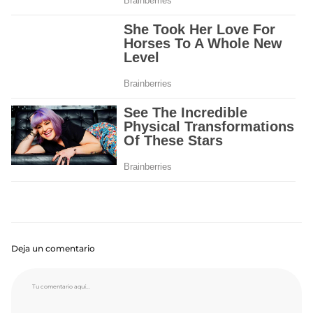
Deja un comentario