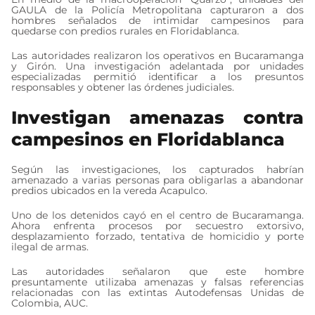
GAULA de la Policía Metropolitana capturaron a dos
hombres señalados de intimidar campesinos para
quedarse con predios rurales en Floridablanca.
Las autoridades realizaron los operativos en Bucaramanga
y Girón. Una investigación adelantada por unidades
especializadas permitió identificar a los presuntos
responsables y obtener las órdenes judiciales.
Investigan amenazas contra
campesinos en Floridablanca
Según las investigaciones, los capturados habrían
amenazado a varias personas para obligarlas a abandonar
predios ubicados en la vereda Acapulco.
Uno de los detenidos cayó en el centro de Bucaramanga.
Ahora enfrenta procesos por secuestro extorsivo,
desplazamiento forzado, tentativa de homicidio y porte
ilegal de armas.
Las autoridades señalaron que este hombre
presuntamente utilizaba amenazas y falsas referencias
relacionadas con las extintas Autodefensas Unidas de
Colombia, AUC.