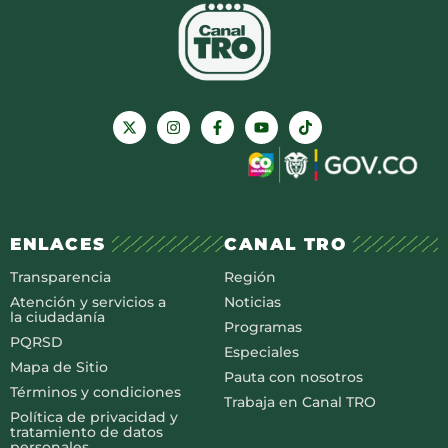
ENLACES
CANAL TRO
Transparencia
Región
Atención y servicios a
Noticias
la ciudadanía
Programas
PQRSD
Especiales
Mapa de Sitio
Pauta con nosotros
Términos y condiciones
Trabaja en Canal TRO
Política de privacidad y
tratamiento de datos
personales.