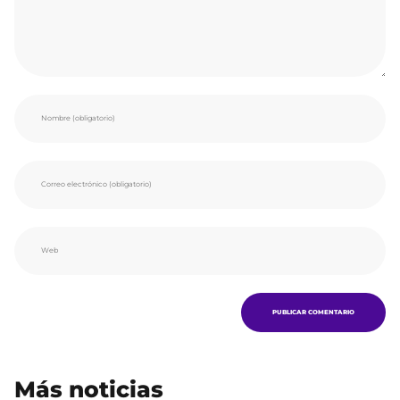
Más noticias