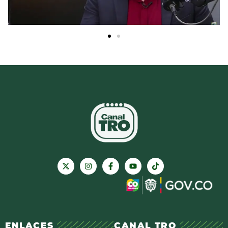
ENLACES
CANAL TRO