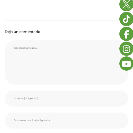
Deja un comentario