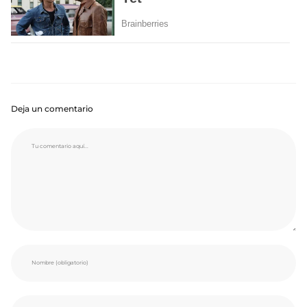
Deja un comentario