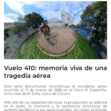
Vuelo 410: memoria viva de una
tragedia aérea
Esta serie documental reconstruye el accidente aéreo
ocurrido el 17 de marzo de 1988 en el Cerro El Espartillo,
zona rural de El Zulia, cerca de Cúcuta.
Más allá de los aspectos técnicos, la producción se adentra
en el duelo, la memoria y la resistencia emocional de
quienes perdieron a sus seres queridos. Un relato profundo