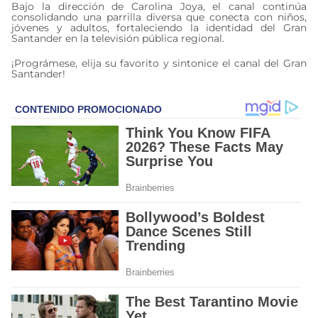
Bajo la dirección de Carolina Joya, el canal continúa
consolidando una parrilla diversa que conecta con niños,
jóvenes y adultos, fortaleciendo la identidad del Gran
Santander en la televisión pública regional.
¡Prográmese, elija su favorito y sintonice el canal del Gran
Santander!