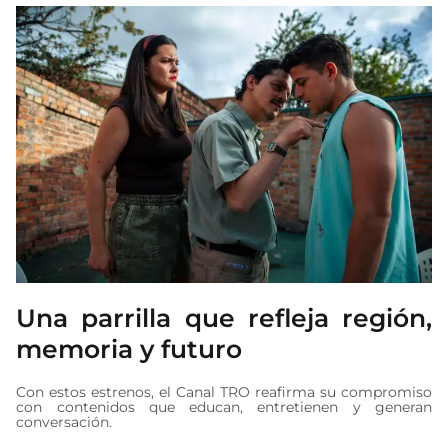
Una parrilla que refleja región,
memoria y futuro
Con estos estrenos, el Canal TRO reafirma su compromiso
con contenidos que educan, entretienen y generan
conversación.