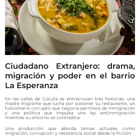
Ciudadano Extranjero: drama,
migración y poder en el barrio
La Esperanza
En las calles de Cúcuta se entrecruzan tres historias: una
madre migrante que lucha por sostener su restaurante, un
funcionario corrupto que negocia permisos de inmigración
y una política que impulsa una ley antiinmigración
mientras su entorno se contradice.
Una producción que aborda temas actuales como
migración, corrupción y resistencia social desde la ficción.