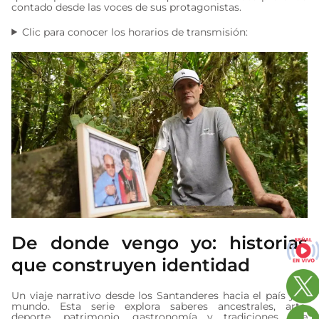
contado desde las voces de sus protagonistas.
Clic para conocer los horarios de transmisión:
De donde vengo yo: historias
que construyen identidad
Un viaje narrativo desde los Santanderes hacia el país y el
mundo. Esta serie explora saberes ancestrales, arte,
deporte, patrimonio, gastronomía y tradiciones que