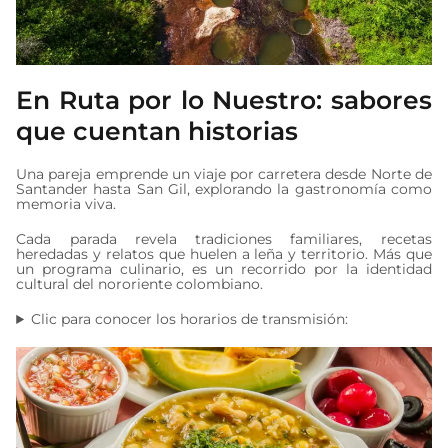
En Ruta por lo Nuestro: sabores
que cuentan historias
Una pareja emprende un viaje por carretera desde Norte de
Santander hasta San Gil, explorando la gastronomía como
memoria viva.
Cada parada revela tradiciones familiares, recetas
heredadas y relatos que huelen a leña y territorio. Más que
un programa culinario, es un recorrido por la identidad
cultural del nororiente colombiano.
Clic para conocer los horarios de transmisión: