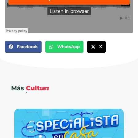
Facebook
WhatsApp
X
Más
Cultura