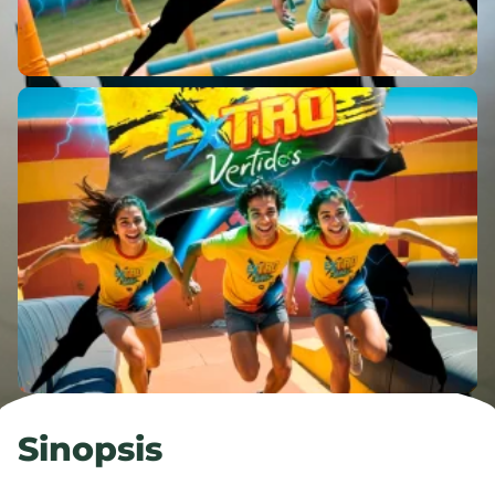
Sinopsis