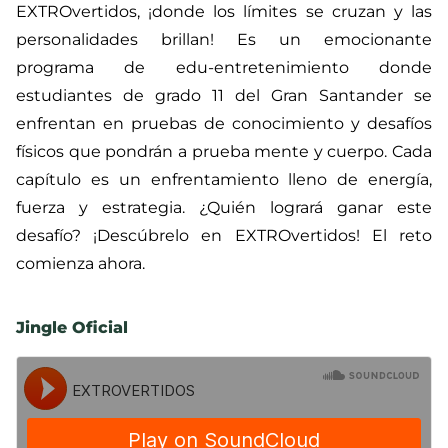
EXTROvertidos, ¡donde los límites se cruzan y las
personalidades brillan! Es un emocionante
programa de edu-entretenimiento donde
estudiantes de grado 11 del Gran Santander se
enfrentan en pruebas de conocimiento y desafíos
físicos que pondrán a prueba mente y cuerpo. Cada
capítulo es un enfrentamiento lleno de energía,
fuerza y estrategia. ¿Quién logrará ganar este
desafío? ¡Descúbrelo en EXTROvertidos! El reto
comienza ahora.
Jingle Oficial