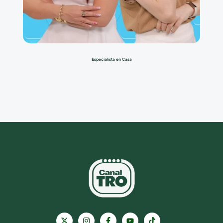
Especialista en Casa