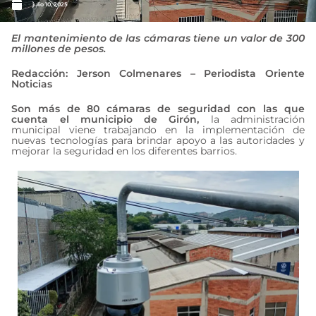
julio 10, 2025
El mantenimiento de las cámaras tiene un valor de 300
millones de pesos.
Redacción: Jerson Colmenares – Periodista Oriente
Noticias
Son más de 80 cámaras de seguridad con las que
cuenta el municipio de Girón,
la administración
municipal viene trabajando en la implementación de
nuevas tecnologías para brindar apoyo a las autoridades y
mejorar la seguridad en los diferentes barrios.