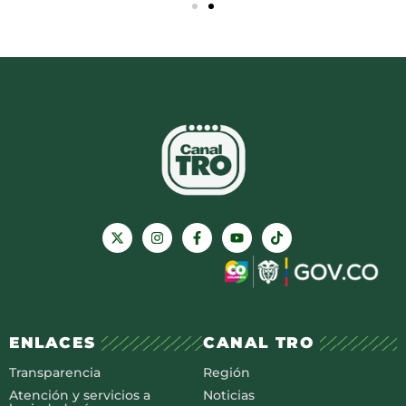
ENLACES
CANAL TRO
Transparencia
Región
Atención y servicios a
Noticias