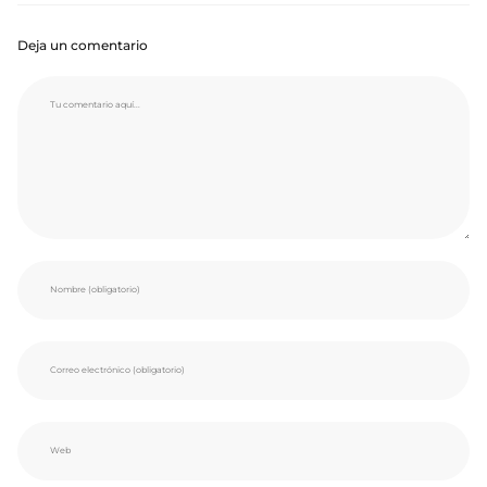
Deja un comentario