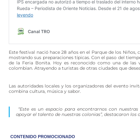
Este festival nació hace 28 años en el Parque de los Niños,
mostrando sus preparaciones típicas. Con el paso del tiempo
de la Feria Bonita. Hoy es reconocido como una de las v
colombian. Atrayendo a turistas de otras ciudades que dese
Las autoridades locales y los organizadores del evento invita
combina cultura, música y sabor.
“Este es un espacio para encontrarnos con nuestras r
apoyar el talento de nuestras colonias”, destacaron los