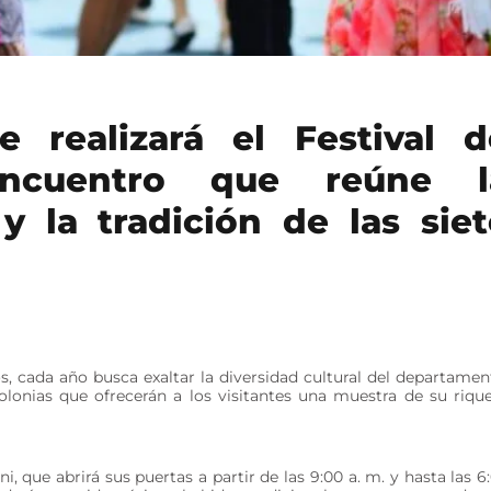
 realizará el Festival d
encuentro que reúne l
y la tradición de las siet
.
s, cada año busca exaltar la diversidad cultural del departamen
colonias que ofrecerán a los visitantes una muestra de su riqu
, que abrirá sus puertas a partir de las 9:00 a. m. y hasta las 6