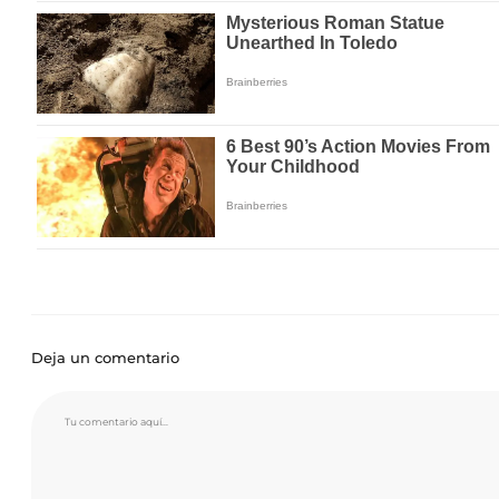
Deja un comentario