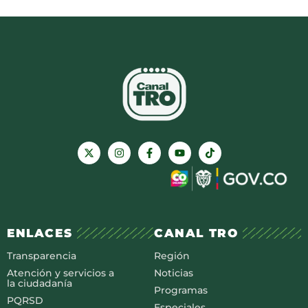
ENLACES
CANAL TRO
Transparencia
Región
Atención y servicios a
Noticias
la ciudadanía
Programas
PQRSD
Especiales