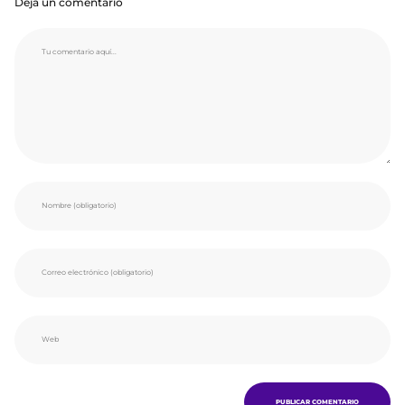
Deja un comentario