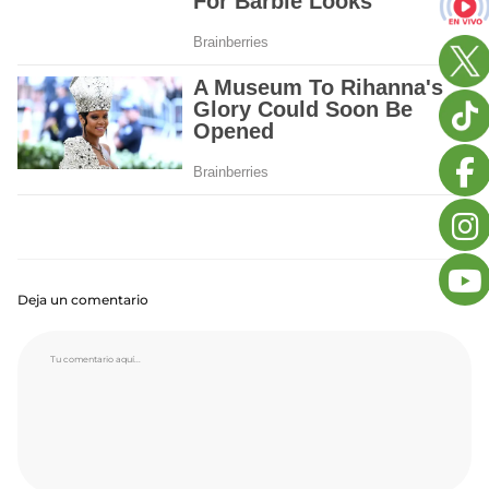
Deja un comentario