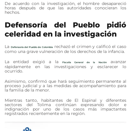
De acuerdo con la investigación, el hombre desapareció
horas después de que las autoridades conocieran los
hechos.
Defensoría del Pueblo pidió
celeridad en la investigación
La
rechazó el crimen y calificó el caso
Defensoría del Pueblo de Colombia
como una grave vulneración de los derechos de la infancia.
La entidad exigió a la
avanzar
Fiscalía General de la Nación
rápidamente en las investigaciones y esclarecer lo
ocurrido.
Asimismo, confirmó que hará seguimiento permanente al
proceso judicial y a las medidas de acompañamiento para
la familia de la menor.
Mientras tanto, habitantes de El Espinal y diferentes
sectores del Tolima continúan expresando dolor e
indignación por uno de los casos más impactantes
registrados recientemente en la región.