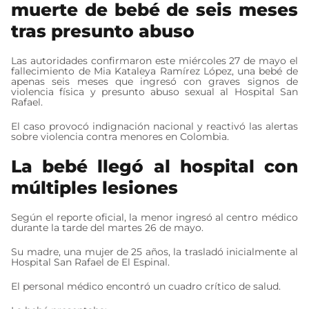
muerte de bebé de seis meses
tras presunto abuso
Las autoridades confirmaron este miércoles 27 de mayo el
fallecimiento de Mia Kataleya Ramírez López, una bebé de
apenas seis meses que ingresó con graves signos de
violencia física y presunto abuso sexual al Hospital San
Rafael.
El caso provocó indignación nacional y reactivó las alertas
sobre violencia contra menores en Colombia.
La bebé llegó al hospital con
múltiples lesiones
Según el reporte oficial, la menor ingresó al centro médico
durante la tarde del martes 26 de mayo.
Su madre, una mujer de 25 años, la trasladó inicialmente al
Hospital San Rafael de El Espinal.
El personal médico encontró un cuadro crítico de salud.