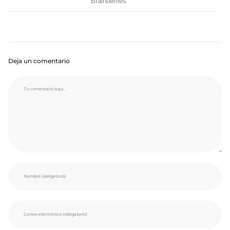
Deja un comentario