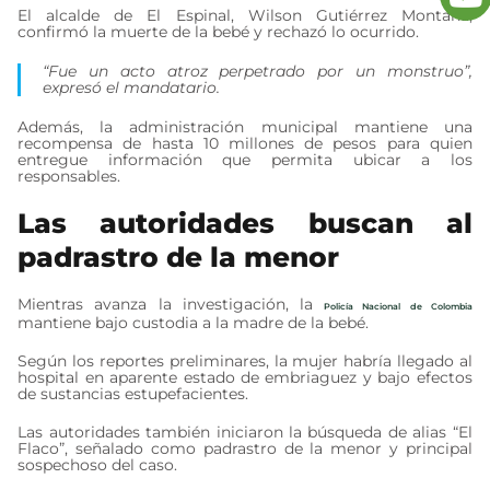
El alcalde de El Espinal, Wilson Gutiérrez Montaña,
confirmó la muerte de la bebé y rechazó lo ocurrido.
“Fue un acto atroz perpetrado por un monstruo”,
expresó el mandatario.
Además, la administración municipal mantiene una
recompensa de hasta 10 millones de pesos para quien
entregue información que permita ubicar a los
responsables.
Las autoridades buscan al
padrastro de la menor
Mientras avanza la investigación, la
Policía Nacional de Colombia
mantiene bajo custodia a la madre de la bebé.
Según los reportes preliminares, la mujer habría llegado al
hospital en aparente estado de embriaguez y bajo efectos
de sustancias estupefacientes.
Las autoridades también iniciaron la búsqueda de alias “El
Flaco”, señalado como padrastro de la menor y principal
sospechoso del caso.