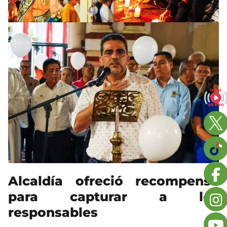
Alcaldía ofreció recompensa
para capturar a los
responsables