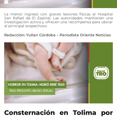
mayo 28, 2026
La menor ingresó con graves lesiones físicas al Hospital
San Rafael de El Espinal. Las autoridades mantienen una
investigación activa y ofrecen una recompensa para ubicar
al principal sospechoso.
Redacción: Yulian Córdoba – Periodista Oriente Noticias
Consternación en Tolima por