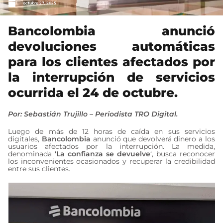
octubre 27, 2025
Bancolombia anunció
devoluciones automáticas
para los clientes afectados por
la interrupción de servicios
ocurrida el 24 de octubre.
Por: Sebastián Trujillo – Periodista TRO Digital.
Luego de más de 12 horas de caída en sus servicios
digitales,
Bancolombia
anunció que devolverá dinero a los
usuarios afectados por la interrupción. La medida,
denominada
‘La confianza se devuelve
‘, busca reconocer
los inconvenientes ocasionados y recuperar la credibilidad
entre sus clientes.