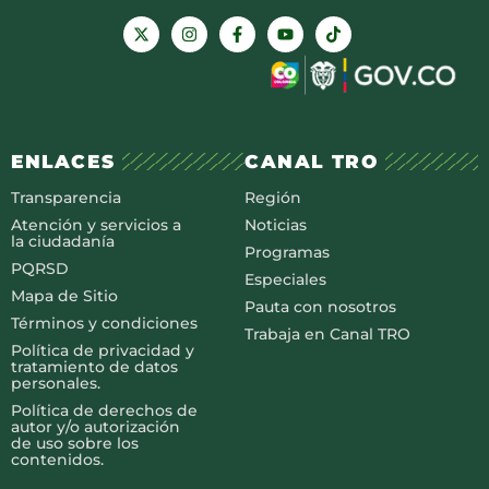
ENLACES
CANAL TRO
Transparencia
Región
Atención y servicios a
Noticias
la ciudadanía
Programas
PQRSD
Especiales
Mapa de Sitio
Pauta con nosotros
Términos y condiciones
Trabaja en Canal TRO
Política de privacidad y
tratamiento de datos
personales.
Política de derechos de
autor y/o autorización
de uso sobre los
contenidos.