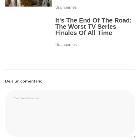
Deja un comentario