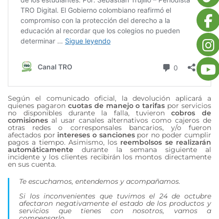
Según el comunicado oficial, la devolución aplicará a
quienes pagaron
cuotas de manejo o tarifas
por servicios
no disponibles durante la falla, tuvieron
cobros de
comisiones
al usar canales alternativos como cajeros de
otras redes o corresponsales bancarios, y/o fueron
afectados por
intereses o sanciones
por no poder cumplir
pagos a tiempo. Asimismo, los
reembolsos se realizarán
automáticamente
durante la semana siguiente al
incidente y los clientes recibirán los montos directamente
en sus cuenta.
Te escuchamos, entendemos y acompañamos.
Si los inconvenientes que tuvimos el 24 de octubre
afectaron negativamente el estado de los productos y
servicios que tienes con nosotros, vamos a
compensarlo.