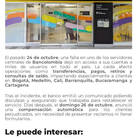
El pasado
24 de octubre
, una falla en uno de los servidores
centrales de
Bancolombia
dejó sin acceso a sus cuentas a
miles de usuarios en todo el país. La caída afectó
operaciones como
transferencias, pagos, retiros y
consultas de saldo
, impactando especialmente a clientes
en
Bogotá, Medellín, Cali, Barranquilla, Bucaramanga y
Cartagena
.
Tras el incidente, el banco emitió un comunicado pidiendo
disculpas y asegurando que trabajaba para restablecer el
servicio. Días después, el
domingo 26 de octubre
, anunció
una
compensación automática
para los clientes
perjudicados, sin necesidad de presentar reclamos ni llenar
formularios.
Le puede interesar: