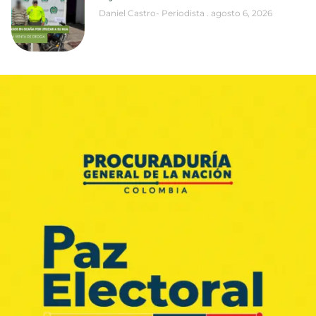
Daniel Castro- Periodista
agosto 6, 2026