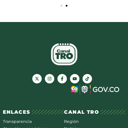
ENLACES
CANAL TRO
Transparencia
Región