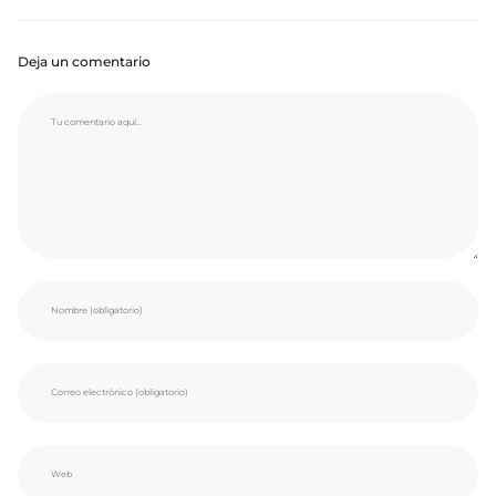
Deja un comentario