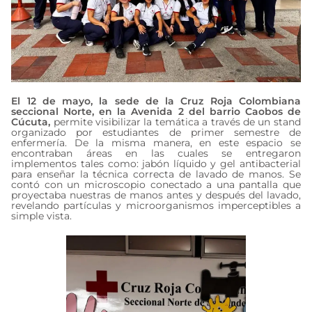
El 12 de mayo, la sede de la Cruz Roja Colombiana
seccional Norte, en la Avenida 2 del barrio Caobos de
Cúcuta,
permite visibilizar la temática a través de un stand
organizado por estudiantes de primer semestre de
enfermería. De la misma manera, en este espacio se
encontraban áreas en las cuales se entregaron
implementos tales como: jabón líquido y gel antibacterial
para enseñar la técnica correcta de lavado de manos. Se
contó con un microscopio conectado a una pantalla que
proyectaba nuestras de manos antes y después del lavado,
revelando partículas y microorganismos imperceptibles a
simple vista.