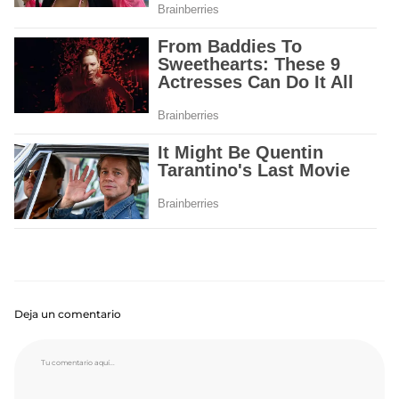
Deja un comentario