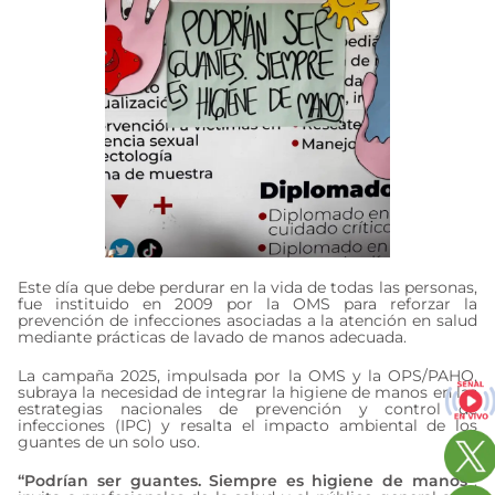
Este día que debe perdurar en la vida de todas las personas,
fue instituido en 2009 por la OMS para reforzar la
prevención de infecciones asociadas a la atención en salud
mediante prácticas de lavado de manos adecuada.
La campaña 2025, impulsada por la OMS y la OPS/PAHO,
subraya la necesidad de integrar la higiene de manos en las
estrategias nacionales de prevención y control de
infecciones (IPC) y resalta el impacto ambiental de los
guantes de un solo uso.
“Podrían ser guantes. Siempre es higiene de manos”
: