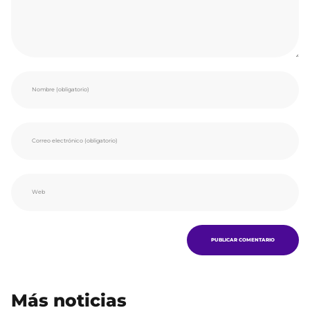
Más noticias