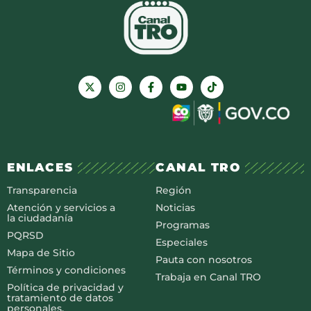
ENLACES
CANAL TRO
Transparencia
Región
Atención y servicios a
Noticias
la ciudadanía
Programas
PQRSD
Especiales
Mapa de Sitio
Pauta con nosotros
Términos y condiciones
Trabaja en Canal TRO
Política de privacidad y
tratamiento de datos
personales.