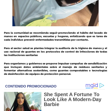
Para la comunidad se recomienda seguir promoviendo el hábito del lavado de
manos en espacios públicos, escuelas y hogares, enfatizando que es tarea de
cada individuo prevenir enfermedades transmitidas por contacto.
Para el sector salud se plantea integrar la auditoría de la higiene de manos y el
uso racional de guantes en los protocolos de control de infecciones de todas
las instituciones sanitarias
Para organismos y gobiernos se propone impulsar campañas de sensibilización
que incluyan datos ambientales sobre el manejo de residuos sanitarios y
fomentar alternativas sostenibles, como guantes compostables o tecnologías
de desinfección de equipos de protección personal.