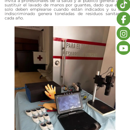
invita a profesionales de la salud y al público general a no
sustituir el lavado de manos por guantes, dado que estos
solo deben emplearse cuando están indicados y su uso
indiscriminado genera toneladas de residuos sanitarios
cada año.