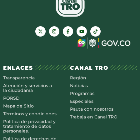
ENLACES
CANAL TRO
Transparencia
Región
Atención y servicios a
Noticias
la ciudadanía
Programas
PQRSD
Especiales
Mapa de Sitio
Pauta con nosotros
Términos y condiciones
Trabaja en Canal TRO
Política de privacidad y
tratamiento de datos
personales.
Política de derechos de