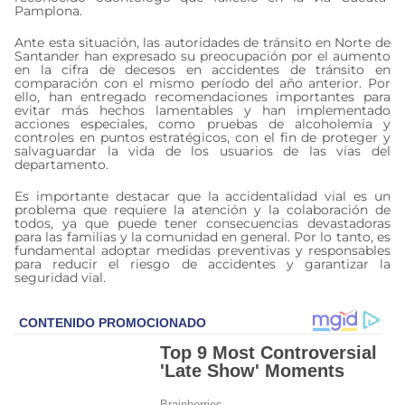
Pamplona.
Ante esta situación, las autoridades de tránsito en Norte de
Santander han expresado su preocupación por el aumento
en la cifra de decesos en accidentes de tránsito en
comparación con el mismo período del año anterior. Por
ello, han entregado recomendaciones importantes para
evitar más hechos lamentables y han implementado
acciones especiales, como pruebas de alcoholemia y
controles en puntos estratégicos, con el fin de proteger y
salvaguardar la vida de los usuarios de las vías del
departamento.
Es importante destacar que la accidentalidad vial es un
problema que requiere la atención y la colaboración de
todos, ya que puede tener consecuencias devastadoras
para las familias y la comunidad en general. Por lo tanto, es
fundamental adoptar medidas preventivas y responsables
para reducir el riesgo de accidentes y garantizar la
seguridad vial.