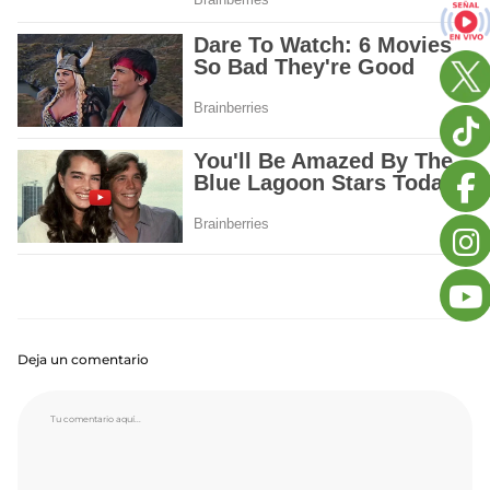
Deja un comentario