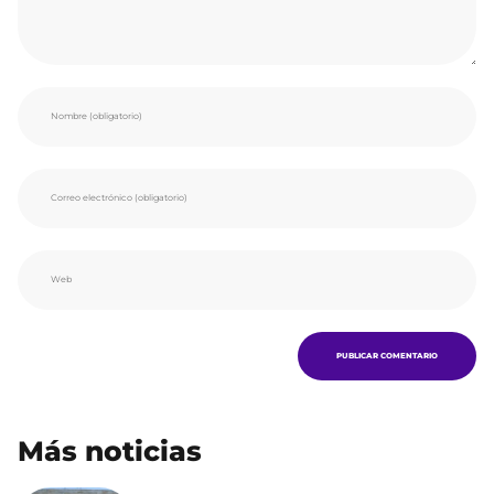
Más noticias