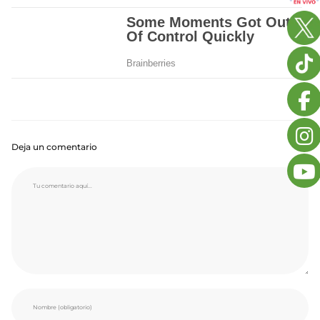
Deja un comentario