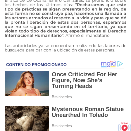
El alcalde de Ocaña, Emiro Cañizares, se pronunció sobre
los hechos de los últimos días:
“Rechazamos que este
tipo de prácticas se sigan presentando en la región, de
esta forma no se construye paz, hacemos una llamada a
los actores armados al respeto a la vida y para que se dé
la pronta liberación de estas dos personas, esperamos
que no se sigan presentando en el territorio, ya que
violan todo tipo de derechos, especialmente el Derecho
Internacional Humanitario”.
Afirmó el mandatario
Las autoridades ya se encuentran realizando las labores de
búsqueda para dar con la ubicación de estas personas.