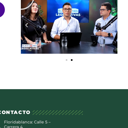
CONTACTO
Floridablanca: Calle 5 –
Carrera 4