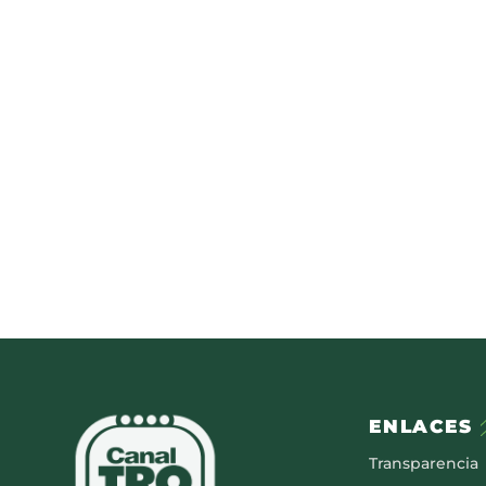
ENLACES
Transparencia