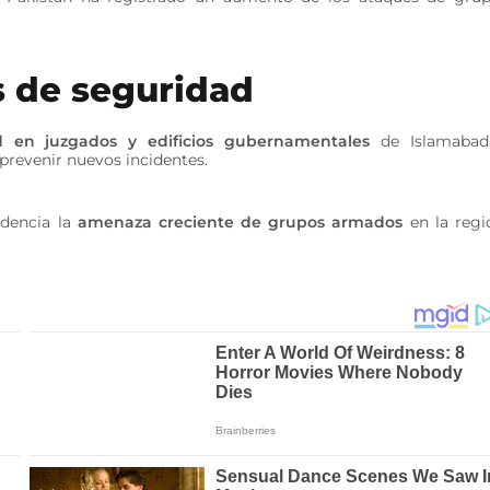
 de seguridad
d en juzgados y edificios gubernamentales
de Islamabad
prevenir nuevos incidentes.
idencia la
amenaza creciente de grupos armados
en la regi