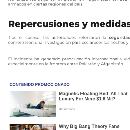
armados en ciertas regiones del país.
Repercusiones y medidas
Tras el suceso, las autoridades reforzaron la
segurida
comenzaron una investigación para esclarecer los hechos y 
El incidente ha generado preocupación internacional y ev
especialmente en la frontera entre Pakistán y Afganistán.