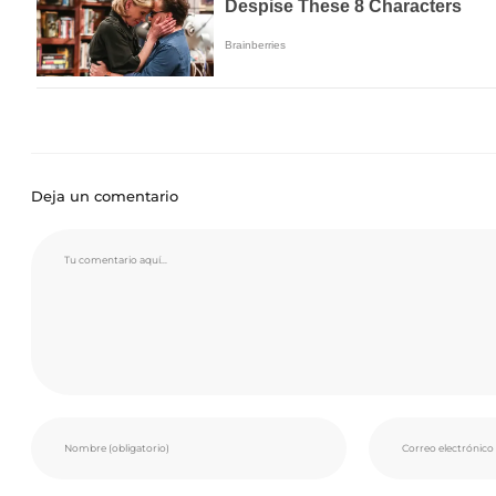
Deja un comentario