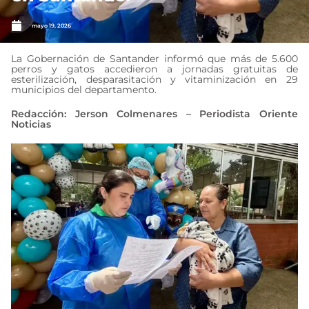
mayo 19, 2026
La Gobernación de Santander informó que más de 5.600
perros y gatos accedieron a jornadas gratuitas de
esterilización, desparasitación y vitaminización en 29
municipios del departamento.
Redacción: Jerson Colmenares – Periodista Oriente
Noticias