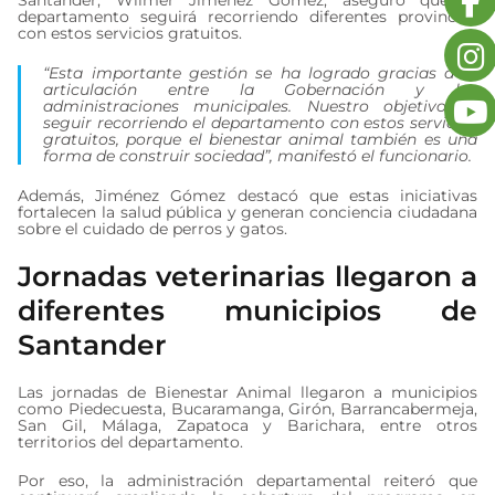
departamento seguirá recorriendo diferentes provincias
con estos servicios gratuitos.
“Esta importante gestión se ha logrado gracias a la
articulación entre la Gobernación y las
administraciones municipales. Nuestro objetivo es
seguir recorriendo el departamento con estos servicios
gratuitos, porque el bienestar animal también es una
forma de construir sociedad”, manifestó el funcionario.
Además, Jiménez Gómez destacó que estas iniciativas
fortalecen la salud pública y generan conciencia ciudadana
sobre el cuidado de perros y gatos.
Jornadas veterinarias llegaron a
diferentes municipios de
Santander
Las jornadas de Bienestar Animal llegaron a municipios
como Piedecuesta, Bucaramanga, Girón, Barrancabermeja,
San Gil, Málaga, Zapatoca y Barichara, entre otros
territorios del departamento.
Por eso, la administración departamental reiteró que