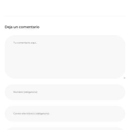
Deja un comentario