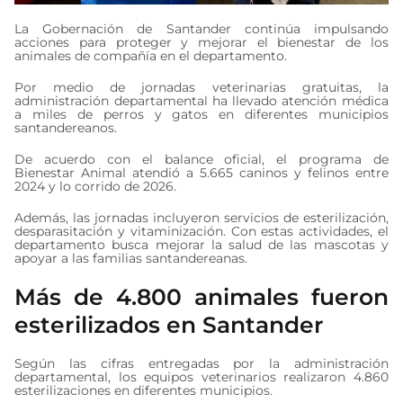
La Gobernación de Santander continúa impulsando
acciones para proteger y mejorar el bienestar de los
animales de compañía en el departamento.
Por medio de jornadas veterinarias gratuitas, la
administración departamental ha llevado atención médica
a miles de perros y gatos en diferentes municipios
santandereanos.
De acuerdo con el balance oficial, el programa de
Bienestar Animal atendió a 5.665 caninos y felinos entre
2024 y lo corrido de 2026.
Además, las jornadas incluyeron servicios de esterilización,
desparasitación y vitaminización. Con estas actividades, el
departamento busca mejorar la salud de las mascotas y
apoyar a las familias santandereanas.
Más de 4.800 animales fueron
esterilizados en Santander
Según las cifras entregadas por la administración
departamental, los equipos veterinarios realizaron 4.860
esterilizaciones en diferentes municipios.