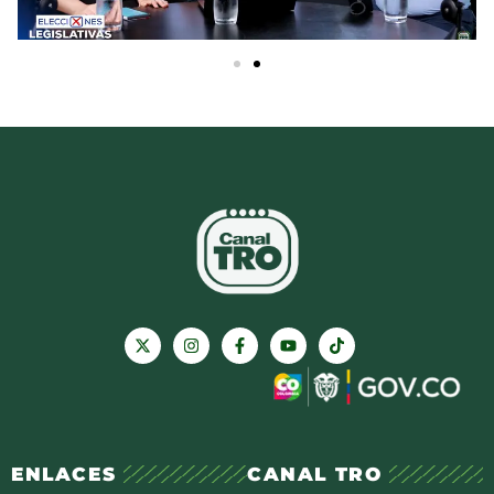
ENLACES
CANAL TRO