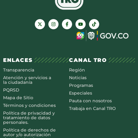
ENLACES
CANAL TRO
Transparencia
Región
Atención y servicios a
Noticias
la ciudadanía
Programas
PQRSD
Especiales
Mapa de Sitio
Pauta con nosotros
Términos y condiciones
Trabaja en Canal TRO
Política de privacidad y
tratamiento de datos
personales.
Política de derechos de
autor y/o autorización