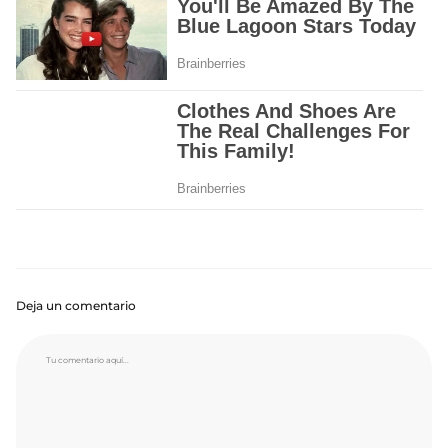
Deja un comentario