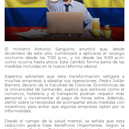
El ministro Antonio Sanguino anunció que, desde
diciembre de este año, comenzará a aplicarse el recargo
nocturno desde las 7:00 p. m., y no desde las 9:00 p. m.
como ocurría hasta ahora. Este cambio forma parte de las
medidas incluidas en la nueva reforma laboral.
Expertos advierten que esta transformación obligará a
muchas empresas a adaptar sus operaciones. Pedro Julián
Barrera, decano de la Facultad de Ciencias Económicas de
la Universidad de Santander, explicó que sectores como el
comercio, hotelería y el transporte podrían requerir más
personal o incrementar el pago de horas extra. Además,
alertó sobre la necesidad de acompañar estas medidas con
incentivos, para evitar que algunas empresas opten por la
informalidad.
Desde el campo de la salud mental, se señala que esta
reducción podría traer beneficios importantes. Según la