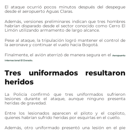
El ataque ocurrió pocos minutos después del despegue
desde el aeropuerto Aguas Claras.
Además, versiones preliminares indican que tres hombres
habrían disparado desde el sector conocido como Cerro El
Limón utilizando armamento de largo alcance.
Pese al ataque, la tripulación logró mantener el control de
la aeronave y continuar el vuelo hacia Bogotá.
Finalmente, el avión aterrizó de manera segura en el
Aeropuerto
.
Internacional El Dorado
Tres uniformados resultaron
heridos
La Policía confirmó que tres uniformados sufrieron
lesiones durante el ataque, aunque ninguno presenta
heridas de gravedad.
Entre los lesionados aparecen el piloto y el copiloto,
quienes habrían sufrido heridas por esquirlas en el cuello.
Además, otro uniformado presentó una lesión en el pie