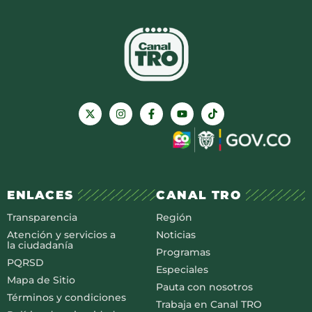
ENLACES
CANAL TRO
Transparencia
Región
Atención y servicios a
Noticias
la ciudadanía
Programas
PQRSD
Especiales
Mapa de Sitio
Pauta con nosotros
Términos y condiciones
Trabaja en Canal TRO