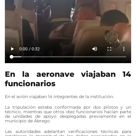
En la aeronave viajaban 14
funcionarios
En el avión viajaban 14 integrantes de la institución.
La tripulación estaba conformada por dos pilotos y un
técnico, mientras que otros diez funcionarios hacían parte
de unidades de apoyo desplegadas previamente en el
municipio de Ábrego.
Las autoridades adelantan verificaciones técnicas para
establecer la magnitud de los daños ocasionados en la