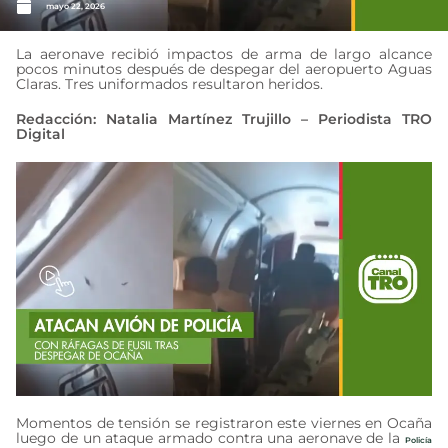
mayo 22, 2026
La aeronave recibió impactos de arma de largo alcance
pocos minutos después de despegar del aeropuerto Aguas
Claras. Tres uniformados resultaron heridos.
Redacción: Natalia Martínez Trujillo – Periodista TRO
Digital
Momentos de tensión se registraron este viernes en Ocaña
luego de un ataque armado contra una aeronave de la
Policía