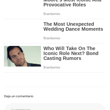
Deja un comentario