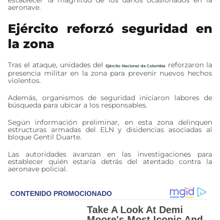
aeronave.
Ejército reforzó seguridad en
la zona
Tras el ataque, unidades del
reforzaron la
Ejército Nacional de Colombia
presencia militar en la zona para prevenir nuevos hechos
violentos.
Además, organismos de seguridad iniciaron labores de
búsqueda para ubicar a los responsables.
Según información preliminar, en esta zona delinquen
estructuras armadas del ELN y disidencias asociadas al
bloque Gentil Duarte.
Las autoridades avanzan en las investigaciones para
establecer quién estaría detrás del atentado contra la
aeronave policial.