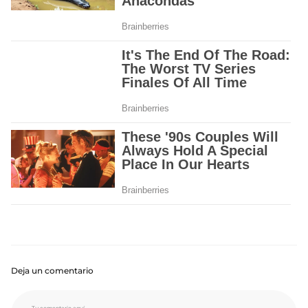
Deja un comentario