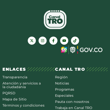
ENLACES
CANAL TRO
Transparencia
Región
Atención y servicios a
Noticias
la ciudadanía
Programas
PQRSD
Especiales
Mapa de Sitio
Pauta con nosotros
Términos y condiciones
Trabaja en Canal TRO