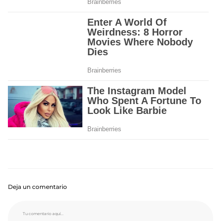
Deja un comentario