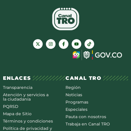
ENLACES
CANAL TRO
Transparencia
Región
Atención y servicios a
Noticias
la ciudadanía
Programas
PQRSD
Especiales
Mapa de Sitio
Pauta con nosotros
Términos y condiciones
Trabaja en Canal TRO
Política de privacidad y