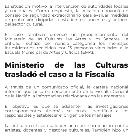
La situación motivó la intervención de autoridades locales
y nacionales. Como respuesta, la Alcaldía convocó un
consejo de seguridad extraordinario para evaluar medidas
de protección dirigidas a estudiantes, docentes y actores
del sector cultural.
El caso también provocó un pronunciamiento del
Ministerio de las Culturas, las Artes y los Saberes. La
entidad rechazó de manera categórica los mensajes
intimidatorios recibidos por 13 personas vinculadas a la
Escuela Municipal de Artes y Oficios (EMA).
Ministerio de las Culturas
trasladó el caso a la Fiscalía
A través de un comunicado oficial, la cartera nacional
informó que puso en conocimiento de la Fiscalía General
de la Nación la información relacionada con las amenazas.
El objetivo es que se adelanten las investigaciones
correspondientes. Además, se busca identificar a los
responsables y establecer el origen de los mensajes.
La entidad rechazó cualquier acto de intimidación contra
artistas, docentes y gestores culturales. También hizo un