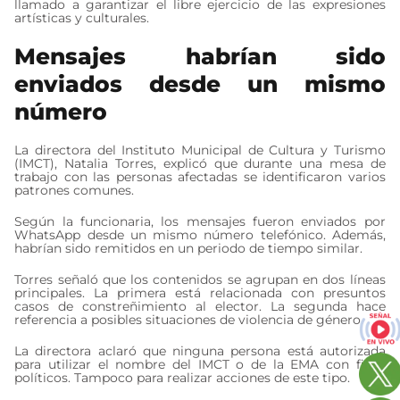
llamado a garantizar el libre ejercicio de las expresiones
artísticas y culturales.
Mensajes habrían sido
enviados desde un mismo
número
La directora del Instituto Municipal de Cultura y Turismo
(IMCT), Natalia Torres, explicó que durante una mesa de
trabajo con las personas afectadas se identificaron varios
patrones comunes.
Según la funcionaria, los mensajes fueron enviados por
WhatsApp desde un mismo número telefónico. Además,
habrían sido remitidos en un periodo de tiempo similar.
Torres señaló que los contenidos se agrupan en dos líneas
principales. La primera está relacionada con presuntos
casos de constreñimiento al elector. La segunda hace
referencia a posibles situaciones de violencia de género.
La directora aclaró que ninguna persona está autorizada
para utilizar el nombre del IMCT o de la EMA con fines
políticos. Tampoco para realizar acciones de este tipo.