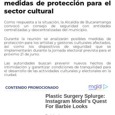
medidas de protección para el
sector cultural
Como respuesta a la situación, la Alcaldía de Bucaramanga
convocó un consejo de seguridad con entidades
centralizadas y descentralizadas del municipio.
Durante la reunión se analizarán posibles medidas de
protección para los artistas y gestores culturales afectados,
así como los dispositivos de seguridad que se
implementarán durante la jornada electoral prevista para el
próximo 21 de junio.
Las autoridades buscan prevenir nuevos hechos de
intimidación y garantizar condiciones de tranquilidad para
el desarrollo de las actividades culturales y electorales en la
ciudad.