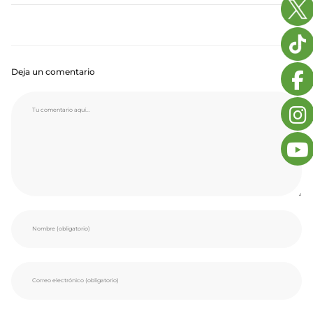
Deja un comentario