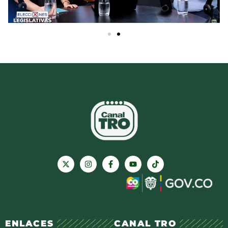
ENLACES
CANAL TRO