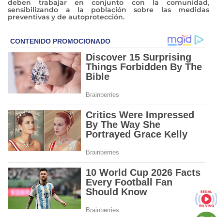
deben trabajar en conjunto con la comunidad
,
sensibilizando a la población sobre las medidas
preventivas y de autoprotección.