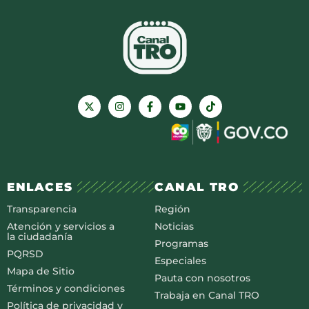
ENLACES
CANAL TRO
Transparencia
Región
Atención y servicios a
Noticias
la ciudadanía
Programas
PQRSD
Especiales
Mapa de Sitio
Pauta con nosotros
Términos y condiciones
Trabaja en Canal TRO
Política de privacidad y