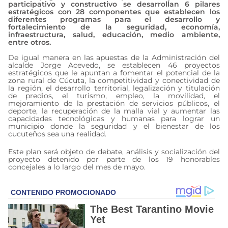
participativo y constructivo se desarrollan 6 pilares
estratégicos con 28 componentes que establecen los
diferentes programas para el desarrollo y
fortalecimiento de la seguridad, economía,
infraestructura, salud, educación, medio ambiente,
entre otros.
De igual manera en las apuestas de la Administración del
alcalde Jorge Acevedo, se establecen 46 proyectos
estratégicos que le apuntan a fomentar el potencial de la
zona rural de Cúcuta, la competitividad y conectividad de
la región, el desarrollo territorial, legalización y titulación
de predios, el turismo, empleo, la movilidad, el
mejoramiento de la prestación de servicios públicos, el
deporte, la recuperación de la malla vial y aumentar las
capacidades tecnológicas y humanas para lograr un
municipio donde la seguridad y el bienestar de los
cucuteños sea una realidad.
Este plan será objeto de debate, análisis y socialización del
proyecto detenido por parte de los 19 honorables
concejales a lo largo del mes de mayo.