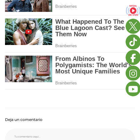
Deja un comentario