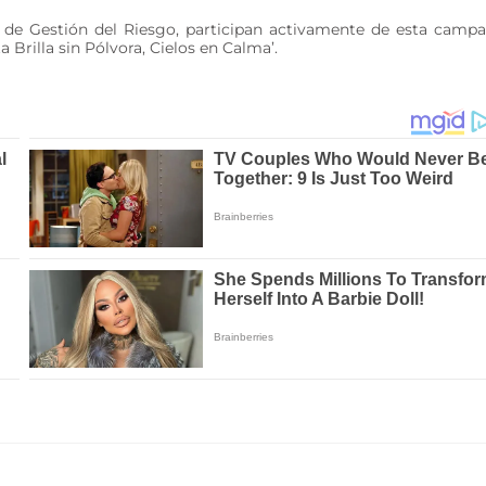
na de Gestión del Riesgo, participan activamente de esta camp
 Brilla sin Pólvora, Cielos en Calma’.