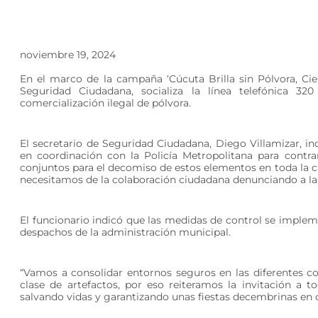
noviembre 19, 2024
En el marco de la campaña ‘Cúcuta Brilla sin Pólvora, Ciel
Seguridad Ciudadana, socializa la línea telefónica 
comercialización ilegal de pólvora.
El secretario de Seguridad Ciudadana, Diego Villamizar, in
en coordinación con la Policía Metropolitana para contra
conjuntos para el decomiso de estos elementos en toda la 
necesitamos de la colaboración ciudadana denunciando a la
El funcionario indicó que las medidas de control se implem
despachos de la administración municipal.
“Vamos a consolidar entornos seguros en las diferentes co
clase de artefactos, por eso reiteramos la invitación a 
salvando vidas y garantizando unas fiestas decembrinas en c