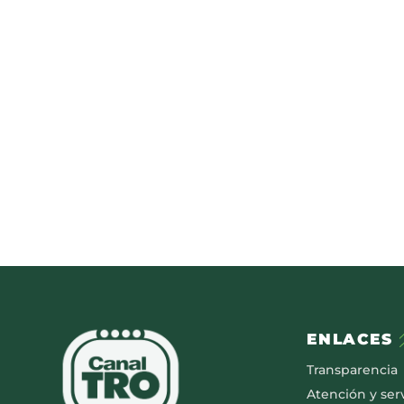
ENLACES
Transparencia
Atención y serv