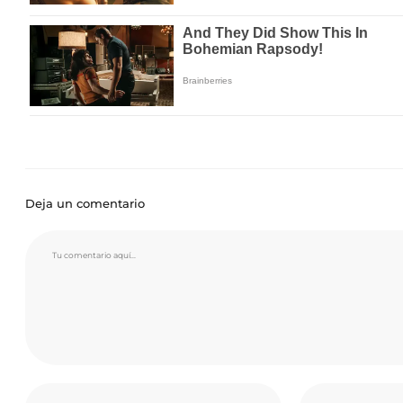
Deja un comentario