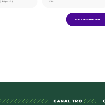
CANAL TRO