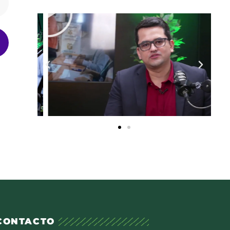
CONTACTO