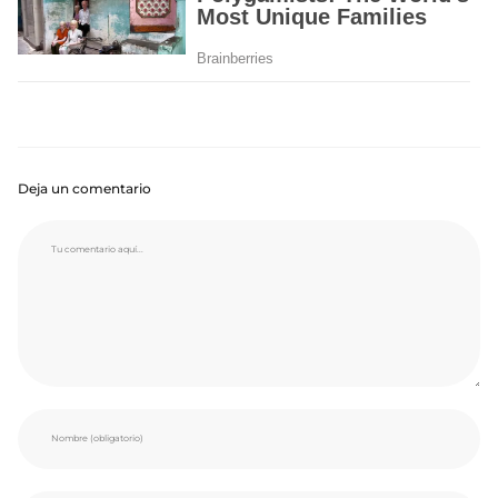
Deja un comentario