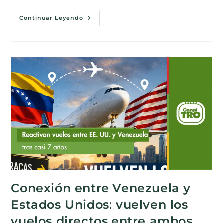
Continuar Leyendo
Conexión entre Venezuela y
Estados Unidos: vuelven los
vuelos directos entre ambos