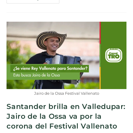
Jairo de la Ossa Festival Vallenato
Santander brilla en Valledupar:
Jairo de la Ossa va por la
corona del Festival Vallenato