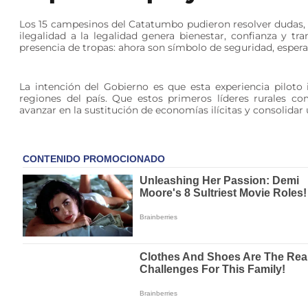
Los 15 campesinos del Catatumbo pudieron resolver dudas, 
ilegalidad a la legalidad genera bienestar, confianza y tr
presencia de tropas: ahora son símbolo de seguridad, espera
La intención del Gobierno es que esta experiencia piloto
regiones del país. Que estos primeros líderes rurales c
avanzar en la sustitución de economías ilícitas y consolidar 