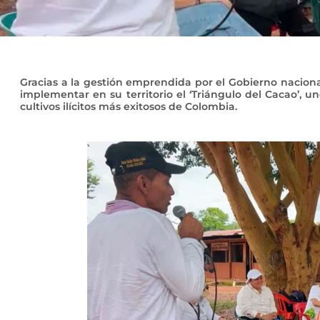
Gracias a la gestión emprendida por el Gobierno nacion
implementar en su territorio el ‘Triángulo del Cacao’, u
cultivos ilícitos más exitosos de Colombia.