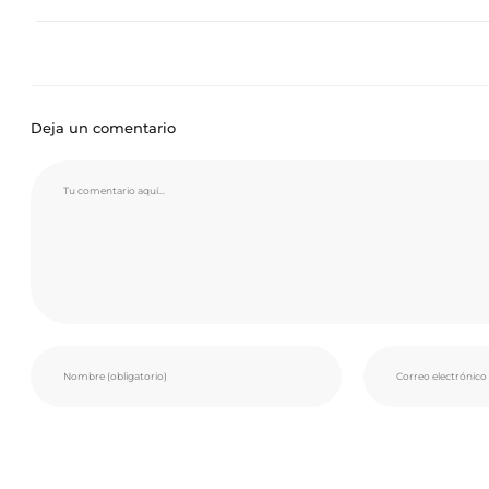
Deja un comentario