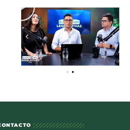
CONTACTO