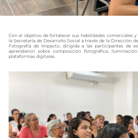
Con el objetivo de fortalecer sus habilidades comerciales
la Secretaría de Desarrollo Social a través de la Dirección 
Fotografía de Impacto, dirigida a las participantes de es
aprendieron sobre composición fotográfica, iluminació
plataformas digitales.