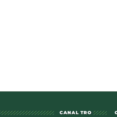
CANAL TRO