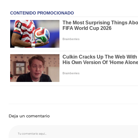
Deja un comentario