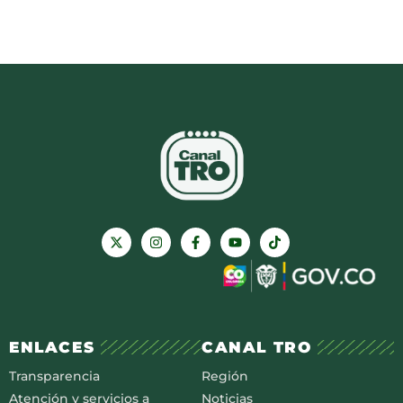
ENLACES
CANAL TRO
Transparencia
Región
Atención y servicios a
Noticias