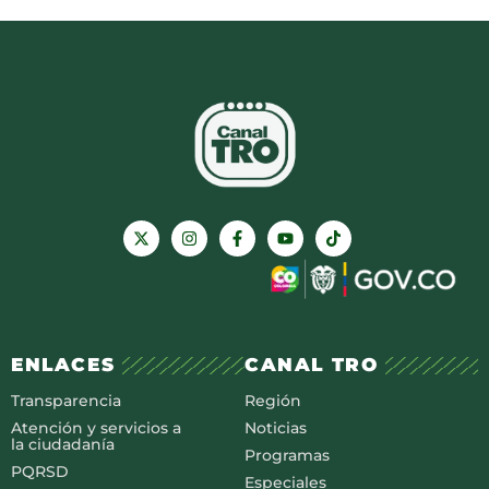
ENLACES
CANAL TRO
Transparencia
Región
Atención y servicios a
Noticias
la ciudadanía
Programas
PQRSD
Especiales