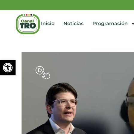
Inicio
Noticias
Programación
Abrir barra de herramienta