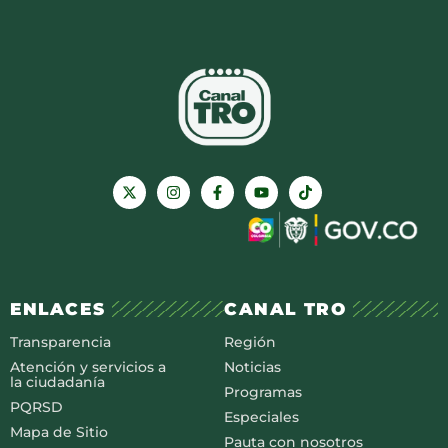
ENLACES
CANAL TRO
Transparencia
Región
Atención y servicios a
Noticias
la ciudadanía
Programas
PQRSD
Especiales
Mapa de Sitio
Pauta con nosotros