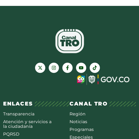
ENLACES
CANAL TRO
Transparencia
Región
Atención y servicios a
Noticias
la ciudadanía
Programas
PQRSD
Especiales