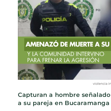
violencia i
Capturan a hombre señalado
a su pareja en Bucaramanga