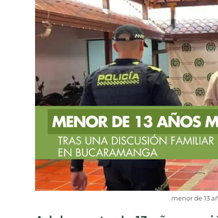
menor de 13 a