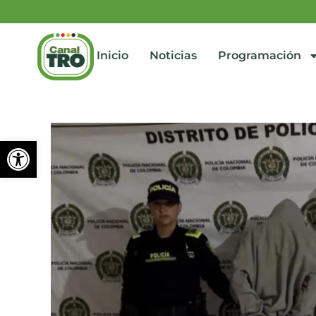
Inicio
Noticias
Programación
Abrir barra de herramienta