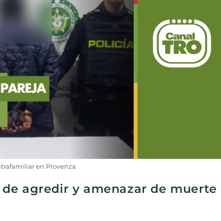
ntrafamiliar en Provenza
 de agredir y amenazar de muerte