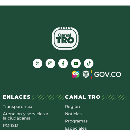
ENLACES
CANAL TRO
Transparencia
Región
Atención y servicios a
Noticias
la ciudadanía
Programas
PQRSD
Especiales