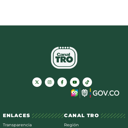
ENLACES
CANAL TRO
Transparencia
Región