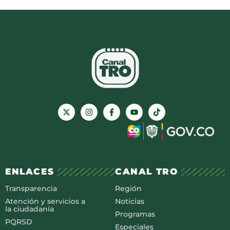
ENLACES
CANAL TRO
Transparencia
Región
Atención y servicios a
Noticias
la ciudadanía
Programas
PQRSD
Especiales