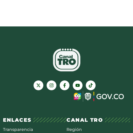
ENLACES
CANAL TRO
Transparencia
Región