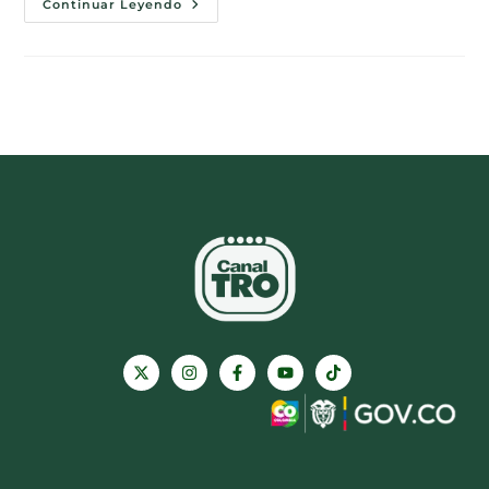
Continuar Leyendo