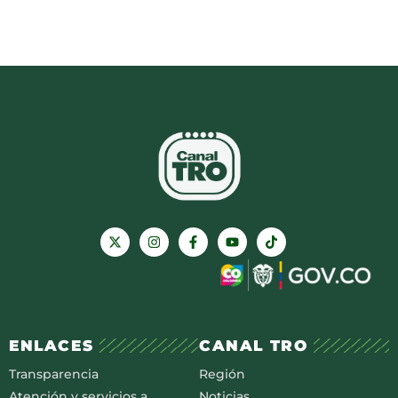
ENLACES
CANAL TRO
Transparencia
Región
Atención y servicios a
Noticias