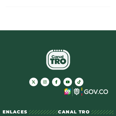
ENLACES
CANAL TRO