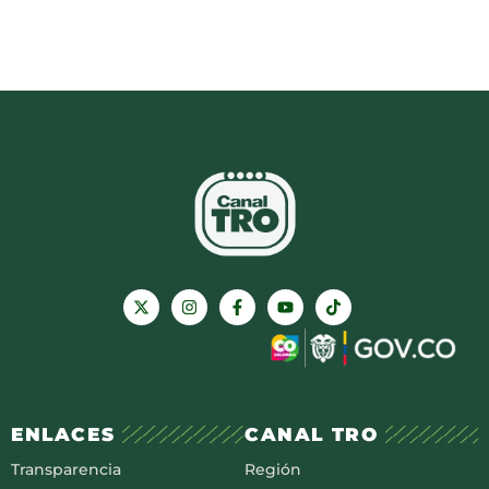
ENLACES
CANAL TRO
Transparencia
Región