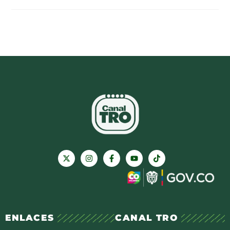
ENLACES
CANAL TRO