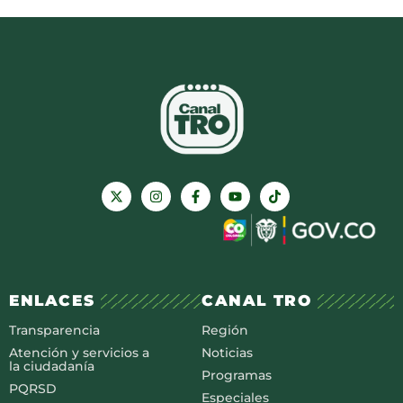
ENLACES
CANAL TRO
Transparencia
Región
Atención y servicios a
Noticias
la ciudadanía
Programas
PQRSD
Especiales